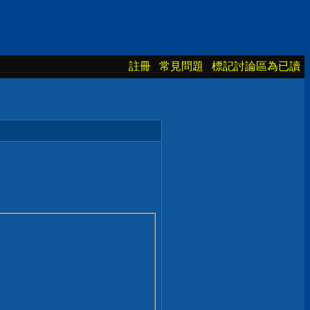
註冊
常見問題
標記討論區為已讀