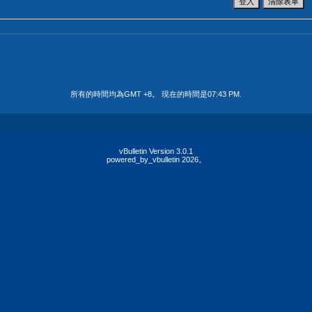
所有的時間均為GMT +8。 現在的時間是
07:43 PM
.
vBulletin Version 3.0.1
powered_by_vbulletin 2026。