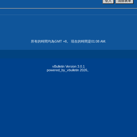
所有的時間均為GMT +8。 現在的時間是
01:08 AM
.
vBulletin Version 3.0.1
powered_by_vbulletin 2026。