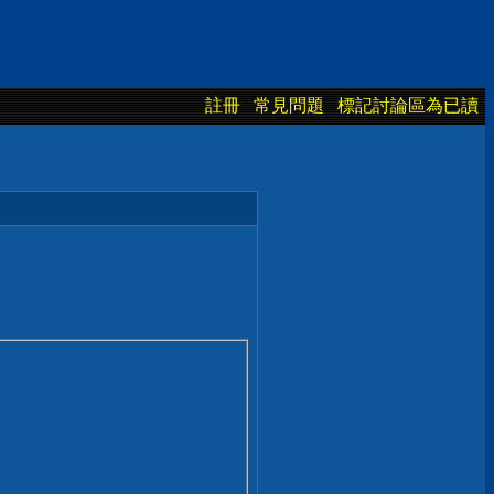
註冊
常見問題
標記討論區為已讀