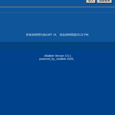
所有的時間均為GMT +8。 現在的時間是
03:22 PM
.
vBulletin Version 3.0.1
powered_by_vbulletin 2026。