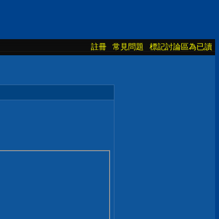
註冊
常見問題
標記討論區為已讀