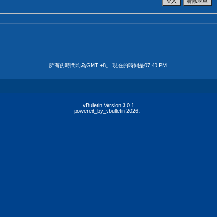
所有的時間均為GMT +8。 現在的時間是
07:40 PM
.
vBulletin Version 3.0.1
powered_by_vbulletin 2026。