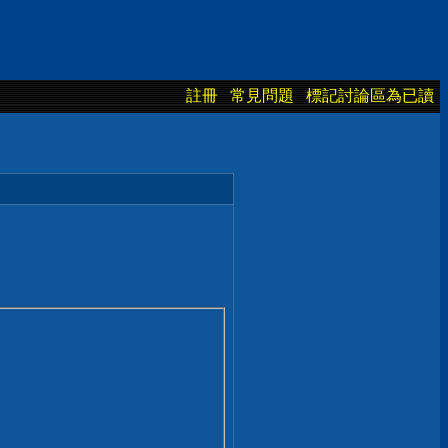
註冊
常見問題
標記討論區為已讀