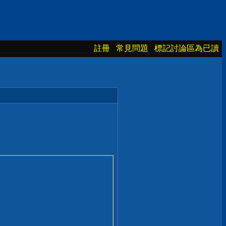
註冊
常見問題
標記討論區為已讀