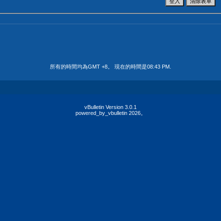
所有的時間均為GMT +8。 現在的時間是
08:43 PM
.
vBulletin Version 3.0.1
powered_by_vbulletin 2026。