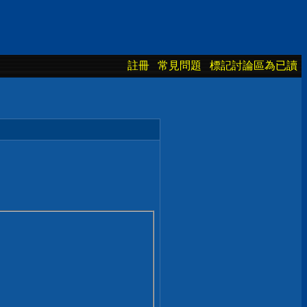
註冊
常見問題
標記討論區為已讀