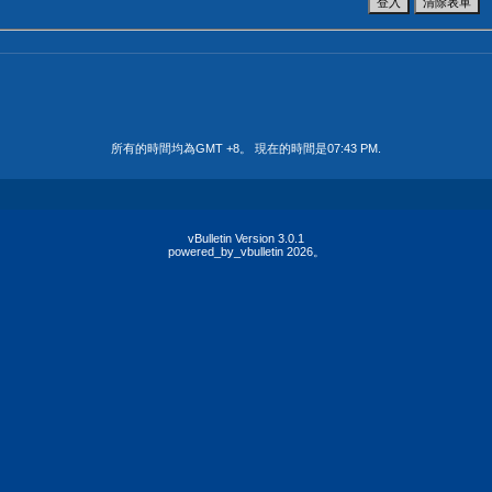
所有的時間均為GMT +8。 現在的時間是
07:43 PM
.
vBulletin Version 3.0.1
powered_by_vbulletin 2026。