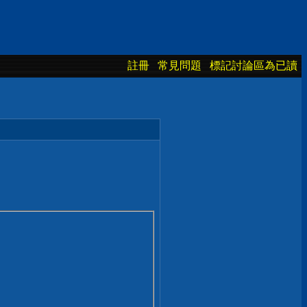
註冊
常見問題
標記討論區為已讀