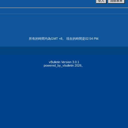
所有的時間均為GMT +8。 現在的時間是
02:54 PM
.
vBulletin Version 3.0.1
powered_by_vbulletin 2026。