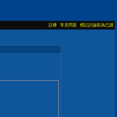
註冊
常見問題
標記討論區為已讀