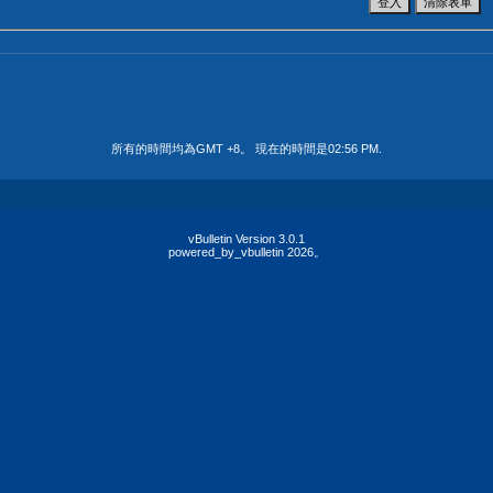
所有的時間均為GMT +8。 現在的時間是
02:56 PM
.
vBulletin Version 3.0.1
powered_by_vbulletin 2026。