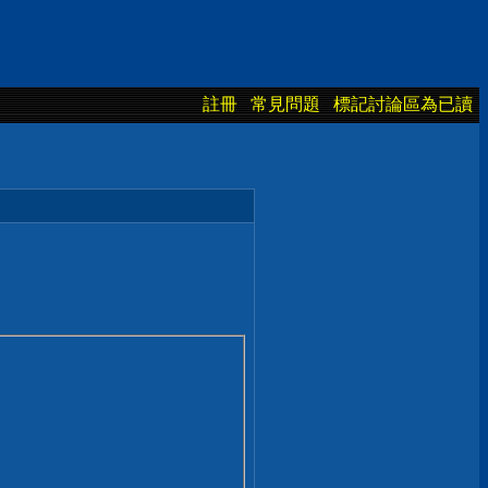
註冊
常見問題
標記討論區為已讀