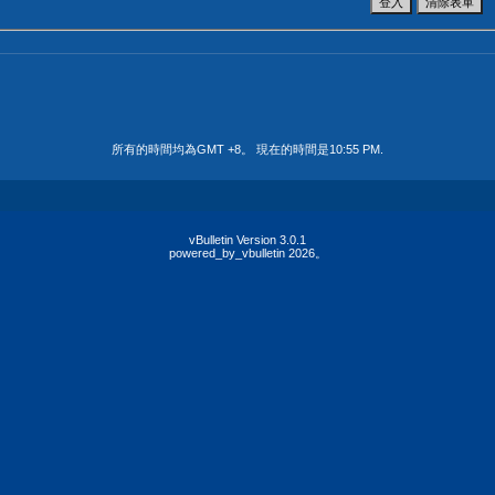
所有的時間均為GMT +8。 現在的時間是
10:55 PM
.
vBulletin Version 3.0.1
powered_by_vbulletin 2026。