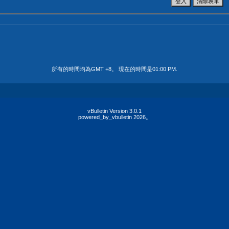
所有的時間均為GMT +8。 現在的時間是
01:00 PM
.
vBulletin Version 3.0.1
powered_by_vbulletin 2026。