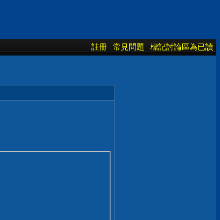
註冊
常見問題
標記討論區為已讀