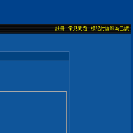
註冊
常見問題
標記討論區為已讀