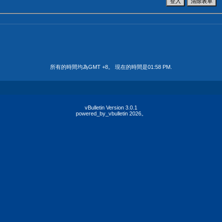
所有的時間均為GMT +8。 現在的時間是
01:58 PM
.
vBulletin Version 3.0.1
powered_by_vbulletin 2026。