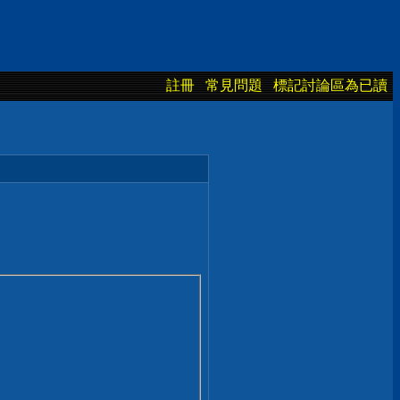
註冊
常見問題
標記討論區為已讀