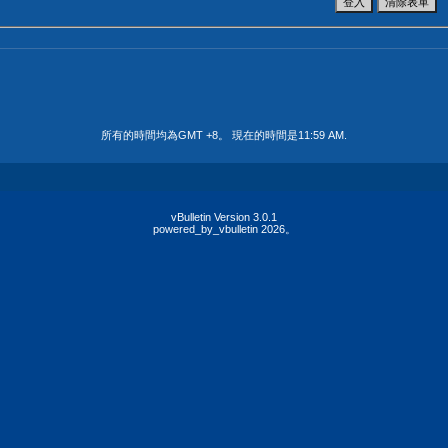
所有的時間均為GMT +8。 現在的時間是
11:59 AM
.
vBulletin Version 3.0.1
powered_by_vbulletin 2026。