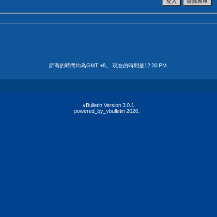
所有的時間均為GMT +8。 現在的時間是
12:30 PM
.
vBulletin Version 3.0.1
powered_by_vbulletin 2026。