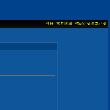
註冊
常見問題
標記討論區為已讀