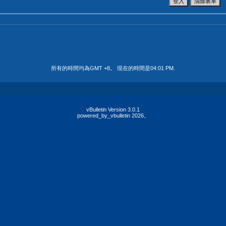
所有的時間均為GMT +8。 現在的時間是
04:01 PM
.
vBulletin Version 3.0.1
powered_by_vbulletin 2026。