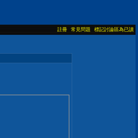
註冊
常見問題
標記討論區為已讀