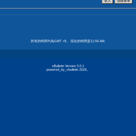
所有的時間均為GMT +8。 現在的時間是
11:56 AM
.
vBulletin Version 3.0.1
powered_by_vbulletin 2026。