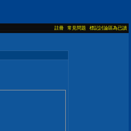
註冊
常見問題
標記討論區為已讀