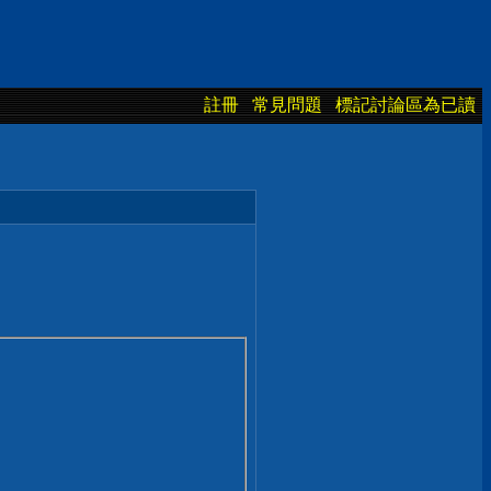
註冊
常見問題
標記討論區為已讀