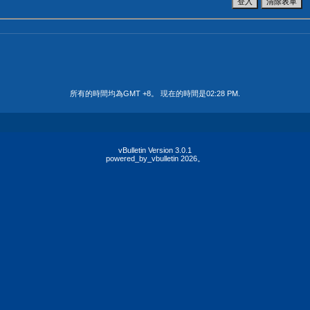
所有的時間均為GMT +8。 現在的時間是
02:28 PM
.
vBulletin Version 3.0.1
powered_by_vbulletin 2026。