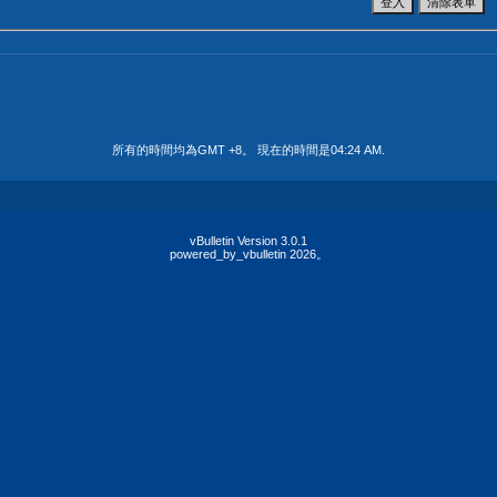
所有的時間均為GMT +8。 現在的時間是
04:24 AM
.
vBulletin Version 3.0.1
powered_by_vbulletin 2026。