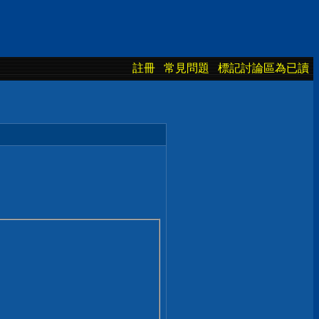
註冊
常見問題
標記討論區為已讀