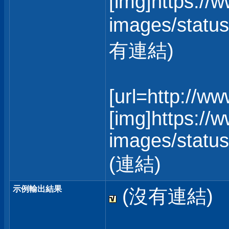
[img]https://
images/status
有連結)
[url=http://w
[img]https://
images/statusi
(連結)
示例輸出結果
(沒有連結)