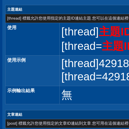
主題連結
[thread] 標籤允許您使用指定的主題ID連結主題.您可以在這個連結
使用
[thread]
主題I
[thread=
主題I
[thread]42918
使用示例
[thread=42
示例輸出結果
無
文章連結
[post] 標籤允許您使用指定的文章ID連結到文章.您可用在這個連結