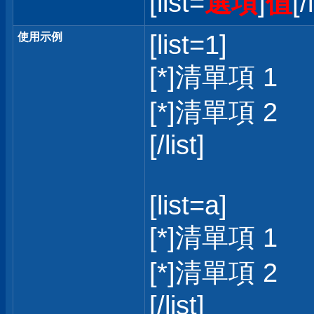
[list=
選項
]
值
[/
[list=1]
使用示例
[*]清單項 1
[*]清單項 2
[/list]
[list=a]
[*]清單項 1
[*]清單項 2
[/list]