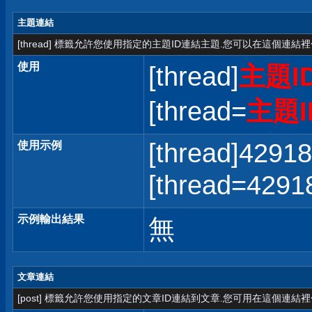
主題連結
[thread] 標籤允許您使用指定的主題ID連結主題.您可以在這個連結
使用
[thread]
主題I
[thread=
主題I
[thread]42918
使用示例
[thread=42
示例輸出結果
無
文章連結
[post] 標籤允許您使用指定的文章ID連結到文章.您可用在這個連結