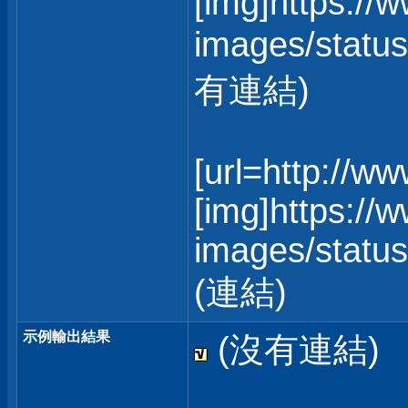
[img]https://
images/status
有連結)
[url=http://w
[img]https://
images/statusi
(連結)
示例輸出結果
(沒有連結)