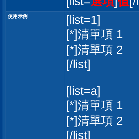
[list=
選項
]
值
[/
[list=1]
使用示例
[*]清單項 1
[*]清單項 2
[/list]
[list=a]
[*]清單項 1
[*]清單項 2
[/list]