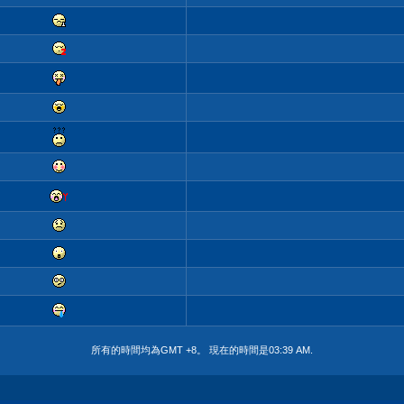
所有的時間均為GMT +8。 現在的時間是
03:39 AM
.