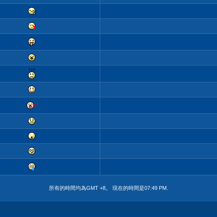
所有的時間均為GMT +8。 現在的時間是
07:49 PM
.