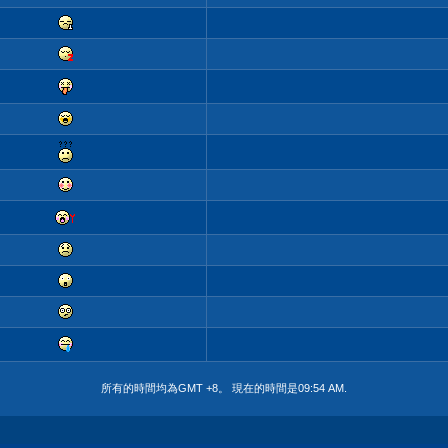
所有的時間均為GMT +8。 現在的時間是
09:54 AM
.