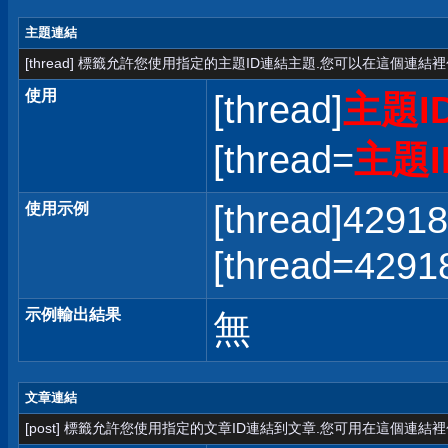
主題連結
[thread] 標籤允許您使用指定的主題ID連結主題.您可以在這個連結
使用
[thread]
主題I
[thread=
主題I
[thread]42918
使用示例
[thread=42
示例輸出結果
無
文章連結
[post] 標籤允許您使用指定的文章ID連結到文章.您可用在這個連結