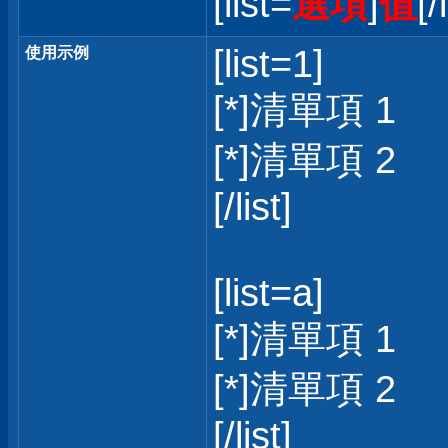
[list=
選項
]
值
[/
[list=1]
使用示例
[*]清單項 1
[*]清單項 2
[/list]
[list=a]
[*]清單項 1
[*]清單項 2
[/list]