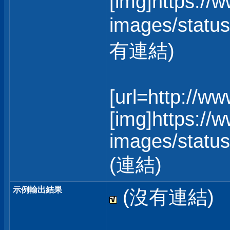
[img]https://
images/status
有連結)
[url=http://w
[img]https://
images/statusi
(連結)
示例輸出結果
(沒有連結)