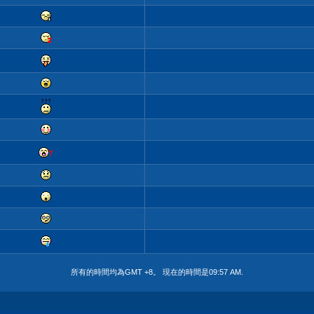
所有的時間均為GMT +8。 現在的時間是
09:57 AM
.