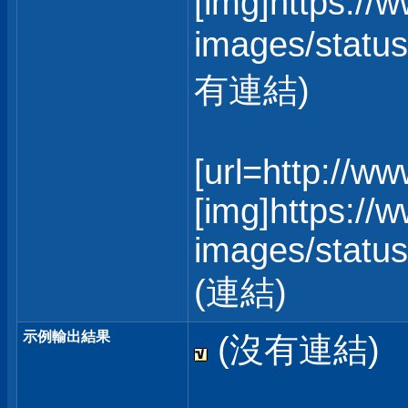
[img]https://
images/status
有連結)
[url=http://w
[img]https://
images/statusi
(連結)
示例輸出結果
(沒有連結)