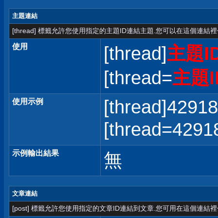
主題連結
[thread] 標籤允許您使用指定的主題ID連結主題.您可以在這個連結
使用
[thread]
主題I
[thread=
主題I
[thread]42918
使用示例
[thread=42
示例輸出結果
無
文章連結
[post] 標籤允許您使用指定的文章ID連結到文章.您可用在這個連結