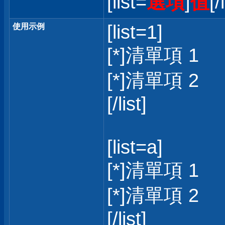
[list=
選項
]
值
[/
[list=1]
使用示例
[*]清單項 1
[*]清單項 2
[/list]
[list=a]
[*]清單項 1
[*]清單項 2
[/list]