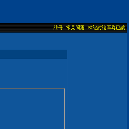
註冊
常見問題
標記討論區為已讀