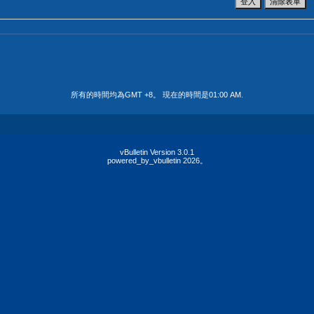
所有的時間均為GMT +8。 現在的時間是
01:00 AM
.
vBulletin Version 3.0.1
powered_by_vbulletin 2026。