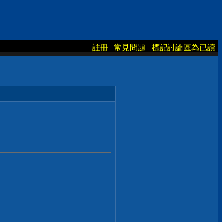
註冊
常見問題
標記討論區為已讀