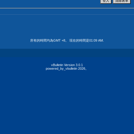
所有的時間均為GMT +8。 現在的時間是
01:09 AM
.
vBulletin Version 3.0.1
powered_by_vbulletin 2026。