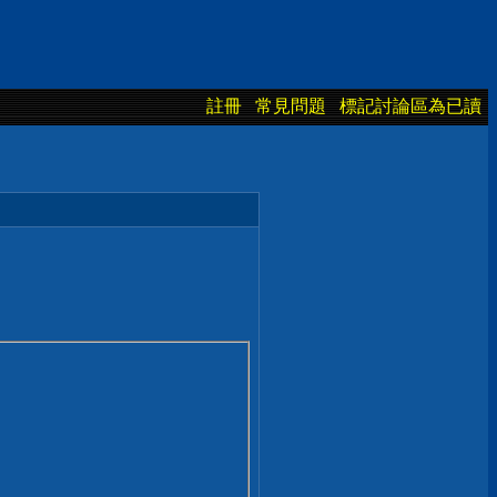
註冊
常見問題
標記討論區為已讀