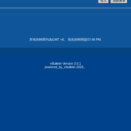
所有的時間均為GMT +8。 現在的時間是
07:46 PM
.
vBulletin Version 3.0.1
powered_by_vbulletin 2026。