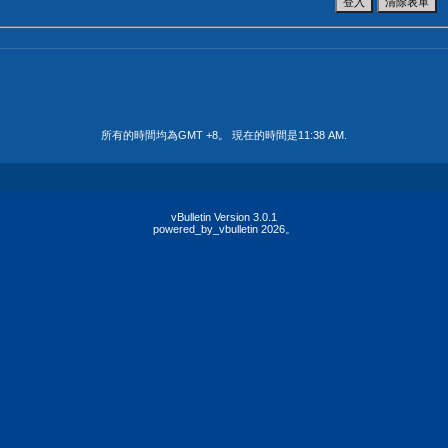
所有的時間均為GMT +8。 現在的時間是
11:38 AM
.
vBulletin Version 3.0.1
powered_by_vbulletin 2026。