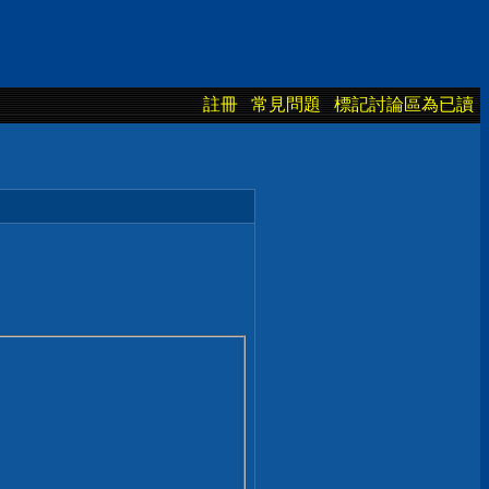
註冊
常見問題
標記討論區為已讀