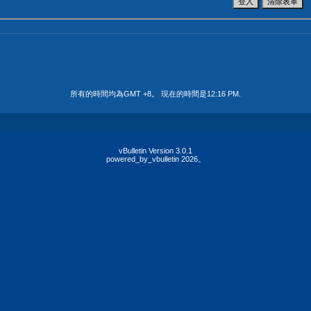
所有的時間均為GMT +8。 現在的時間是
12:16 PM
.
vBulletin Version 3.0.1
powered_by_vbulletin 2026。