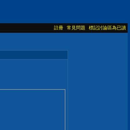
註冊
常見問題
標記討論區為已讀