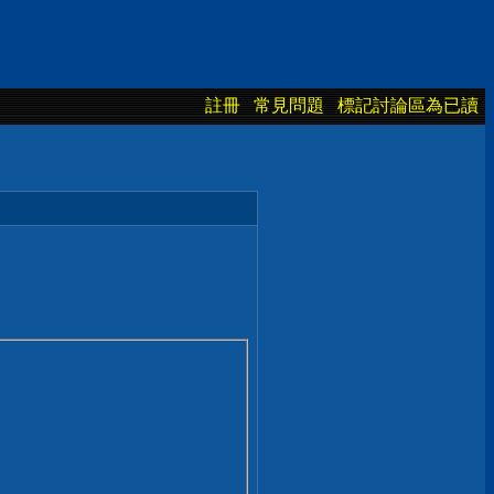
註冊
常見問題
標記討論區為已讀