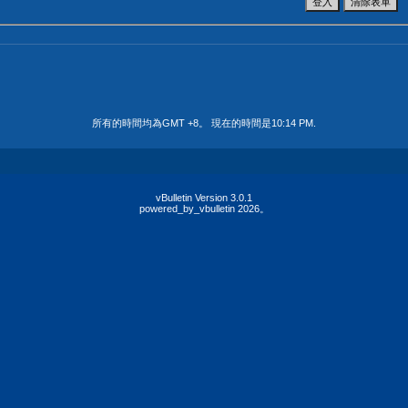
所有的時間均為GMT +8。 現在的時間是
10:14 PM
.
vBulletin Version 3.0.1
powered_by_vbulletin 2026。