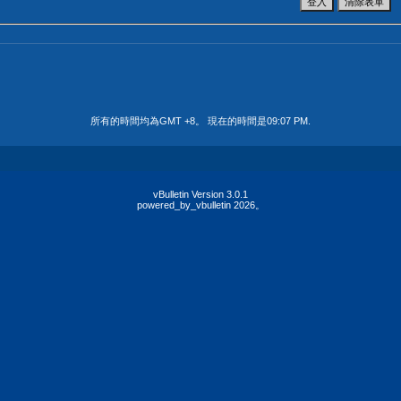
所有的時間均為GMT +8。 現在的時間是
09:07 PM
.
vBulletin Version 3.0.1
powered_by_vbulletin 2026。