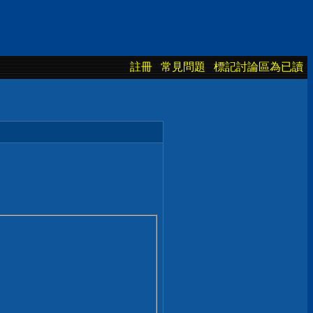
註冊
常見問題
標記討論區為已讀