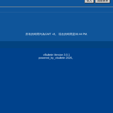
所有的時間均為GMT +8。 現在的時間是
06:44 PM
.
vBulletin Version 3.0.1
powered_by_vbulletin 2026。