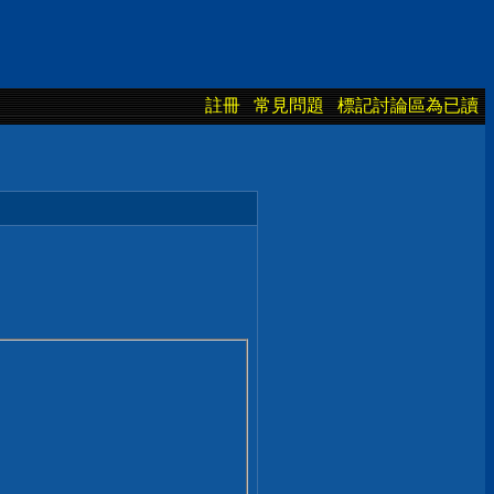
註冊
常見問題
標記討論區為已讀