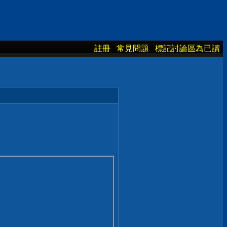
註冊
常見問題
標記討論區為已讀