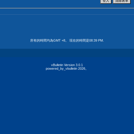
所有的時間均為GMT +8。 現在的時間是
08:39 PM
.
vBulletin Version 3.0.1
powered_by_vbulletin 2026。