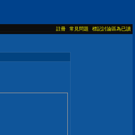
註冊
常見問題
標記討論區為已讀