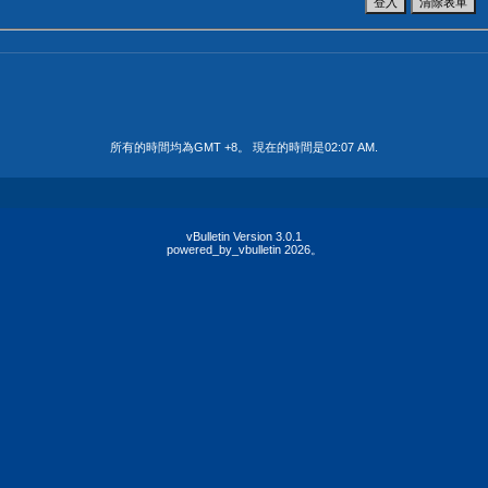
所有的時間均為GMT +8。 現在的時間是
02:07 AM
.
vBulletin Version 3.0.1
powered_by_vbulletin 2026。