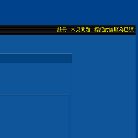
註冊
常見問題
標記討論區為已讀