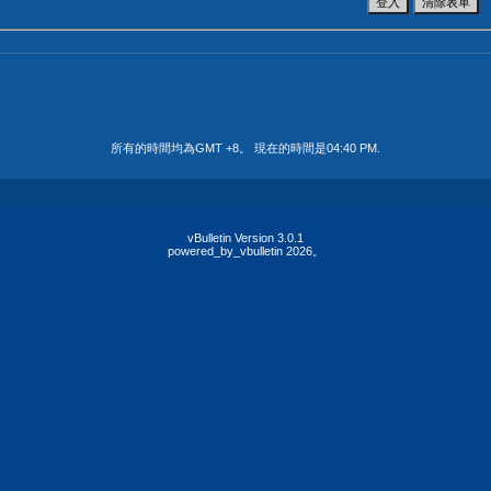
所有的時間均為GMT +8。 現在的時間是
04:40 PM
.
vBulletin Version 3.0.1
powered_by_vbulletin 2026。