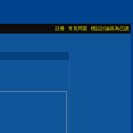
註冊
常見問題
標記討論區為已讀