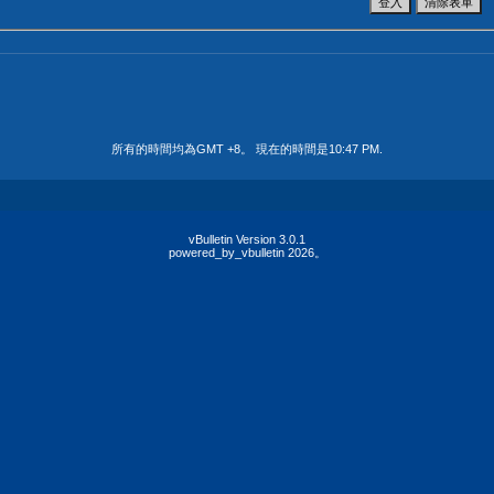
所有的時間均為GMT +8。 現在的時間是
10:47 PM
.
vBulletin Version 3.0.1
powered_by_vbulletin 2026。