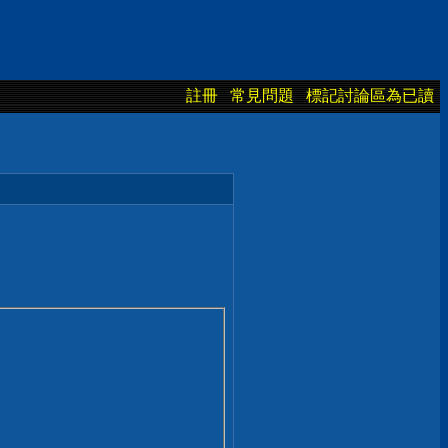
註冊
常見問題
標記討論區為已讀