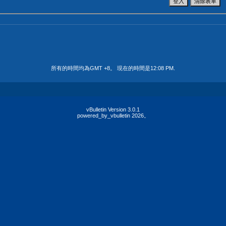
所有的時間均為GMT +8。 現在的時間是
12:08 PM
.
vBulletin Version 3.0.1
powered_by_vbulletin 2026。