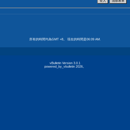
所有的時間均為GMT +8。 現在的時間是
06:09 AM
.
vBulletin Version 3.0.1
powered_by_vbulletin 2026。