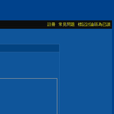
註冊
常見問題
標記討論區為已讀