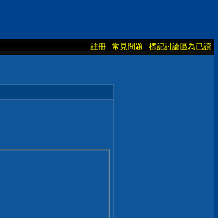
註冊
常見問題
標記討論區為已讀