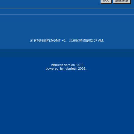
所有的時間均為GMT +8。 現在的時間是
02:07 AM
.
vBulletin Version 3.0.1
powered_by_vbulletin 2026。