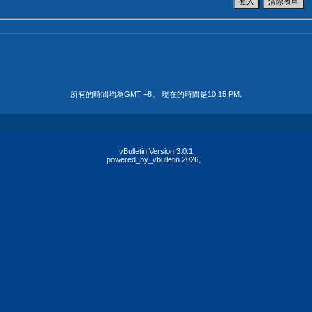
所有的時間均為GMT +8。 現在的時間是
10:15 PM
.
vBulletin Version 3.0.1
powered_by_vbulletin 2026。