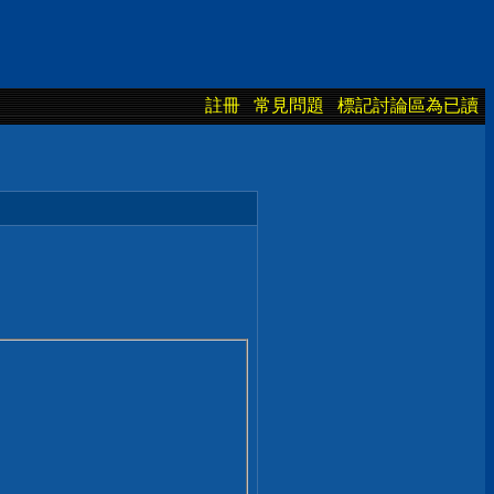
註冊
常見問題
標記討論區為已讀