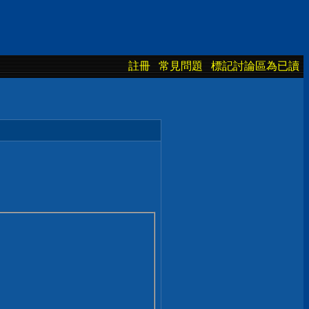
註冊
常見問題
標記討論區為已讀