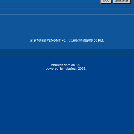
所有的時間均為GMT +8。 現在的時間是
08:08 PM
.
vBulletin Version 3.0.1
powered_by_vbulletin 2026。