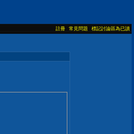
註冊
常見問題
標記討論區為已讀