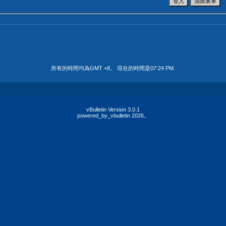
所有的時間均為GMT +8。 現在的時間是
07:24 PM
.
vBulletin Version 3.0.1
powered_by_vbulletin 2026。