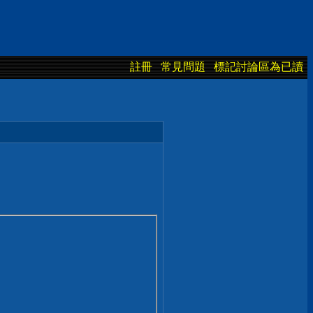
註冊
常見問題
標記討論區為已讀