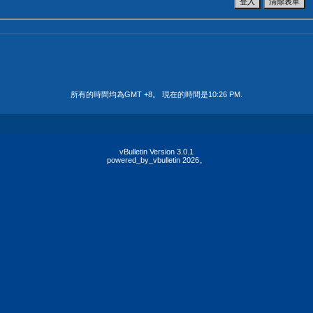
所有的時間均為GMT +8。 現在的時間是
10:26 PM
.
vBulletin Version 3.0.1
powered_by_vbulletin 2026。