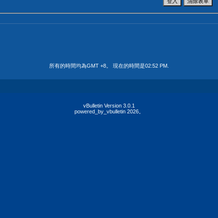
所有的時間均為GMT +8。 現在的時間是
02:52 PM
.
vBulletin Version 3.0.1
powered_by_vbulletin 2026。