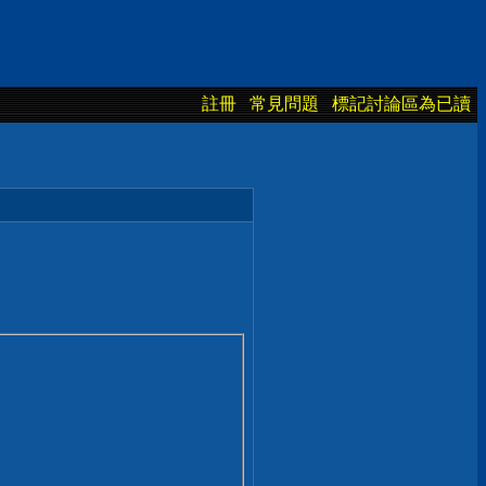
註冊
常見問題
標記討論區為已讀