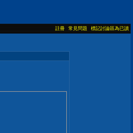
註冊
常見問題
標記討論區為已讀