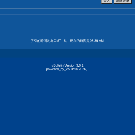
所有的時間均為GMT +8。 現在的時間是
03:39 AM
.
vBulletin Version 3.0.1
powered_by_vbulletin 2026。