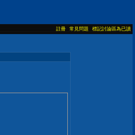
註冊
常見問題
標記討論區為已讀