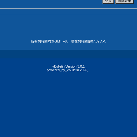
所有的時間均為GMT +8。 現在的時間是
07:39 AM
.
vBulletin Version 3.0.1
powered_by_vbulletin 2026。