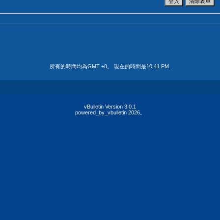
所有的時間均為GMT +8。 現在的時間是
10:41 PM
.
vBulletin Version 3.0.1
powered_by_vbulletin 2026。