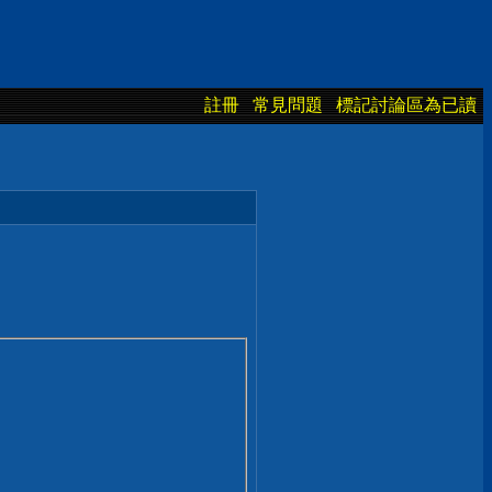
註冊
常見問題
標記討論區為已讀