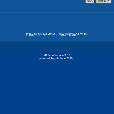
所有的時間均為GMT +8。 現在的時間是
04:37 PM
.
vBulletin Version 3.0.1
powered_by_vbulletin 2026。