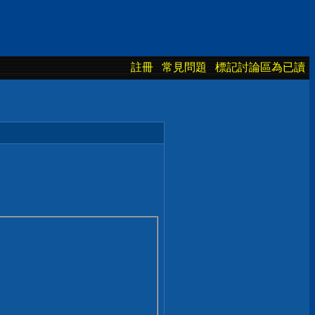
註冊
常見問題
標記討論區為已讀