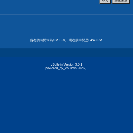
所有的時間均為GMT +8。 現在的時間是
04:49 PM
.
vBulletin Version 3.0.1
powered_by_vbulletin 2026。