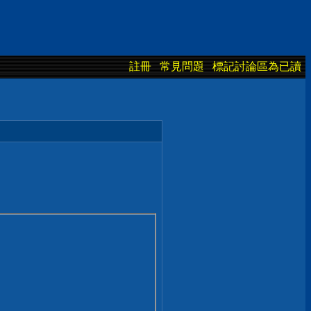
註冊
常見問題
標記討論區為已讀